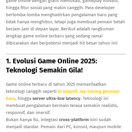
game online dengan grafis memukau, gameplay inovatif,
hingga fitur sosial yang makin canggih. Para developer
berlomba-lomba menghadirkan pengalaman baru yang
tidak hanya menghibur, tetapi juga membuat pemain betah
berjam-jam di depan layar. Berikut adalah rangkuman
lengkap game online terbaru yang sedang ramai
dibicarakan dan berpotensi menjadi hit besar tahun ini!
1. Evolusi Game Online 2025:
Teknologi Semakin Gila!
Game online terbaru di tahun 2025 memanfaatkan
teknologi canggih seperti
AI adaptif
,
ray-tracing generasi
baru
, hingga
server ultra-low latency
. Teknologi ini
membuat pengalaman bermain terasa semakin realistis,
responsif, dan imersif.
Bukan hanya itu, integrasi
cross-platform
kini sudah
menjadi standar. Pemain dari PC, konsol, maupun mobile