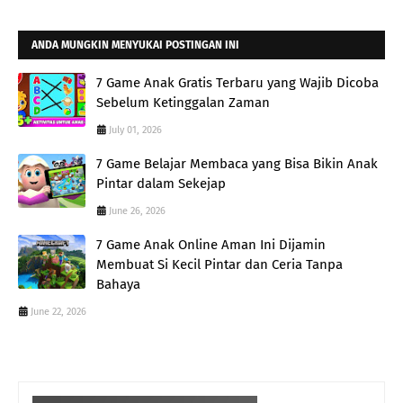
ANDA MUNGKIN MENYUKAI POSTINGAN INI
7 Game Anak Gratis Terbaru yang Wajib Dicoba
Sebelum Ketinggalan Zaman
July 01, 2026
7 Game Belajar Membaca yang Bisa Bikin Anak
Pintar dalam Sekejap
June 26, 2026
7 Game Anak Online Aman Ini Dijamin
Membuat Si Kecil Pintar dan Ceria Tanpa
Bahaya
June 22, 2026