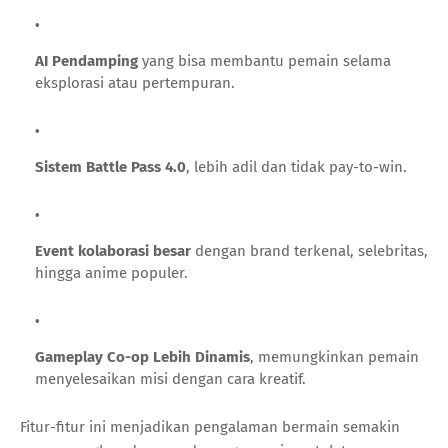
AI Pendamping
yang bisa membantu pemain selama
eksplorasi atau pertempuran.
Sistem Battle Pass 4.0
, lebih adil dan tidak pay-to-win.
Event kolaborasi besar
dengan brand terkenal, selebritas,
hingga anime populer.
Gameplay Co-op Lebih Dinamis
, memungkinkan pemain
menyelesaikan misi dengan cara kreatif.
Fitur-fitur ini menjadikan pengalaman bermain semakin