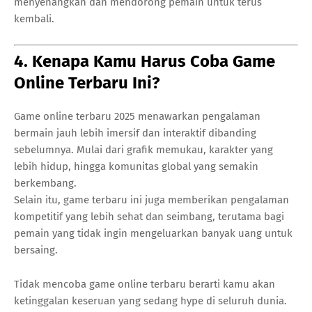
menyenangkan dan mendorong pemain untuk terus
kembali.
4. Kenapa Kamu Harus Coba Game
Online Terbaru Ini?
Game online terbaru 2025 menawarkan pengalaman
bermain jauh lebih imersif dan interaktif dibanding
sebelumnya. Mulai dari grafik memukau, karakter yang
lebih hidup, hingga komunitas global yang semakin
berkembang.
Selain itu, game terbaru ini juga memberikan pengalaman
kompetitif yang lebih sehat dan seimbang, terutama bagi
pemain yang tidak ingin mengeluarkan banyak uang untuk
bersaing.
Tidak mencoba game online terbaru berarti kamu akan
ketinggalan keseruan yang sedang hype di seluruh dunia.