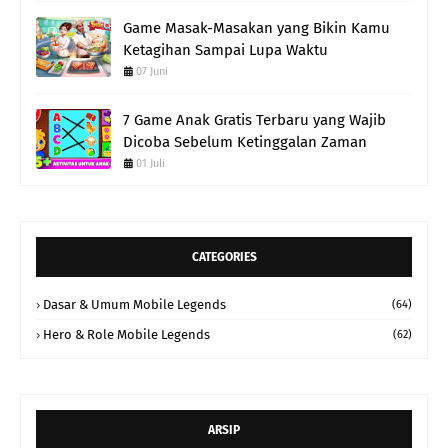
Game Masak-Masakan yang Bikin Kamu
Ketagihan Sampai Lupa Waktu
07 Juni
7 Game Anak Gratis Terbaru yang Wajib
Dicoba Sebelum Ketinggalan Zaman
01 Juli
CATEGORIES
Dasar & Umum Mobile Legends
(64)
Hero & Role Mobile Legends
(62)
ARSIP