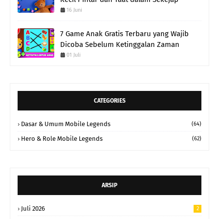
16 Juni
7 Game Anak Gratis Terbaru yang Wajib
Dicoba Sebelum Ketinggalan Zaman
01 Juli
CATEGORIES
Dasar & Umum Mobile Legends
(64)
Hero & Role Mobile Legends
(62)
ARSIP
Juli 2026
2