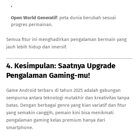
Open World Generatif
: peta dunia berubah sesuai
progres permainan.
Semua fitur ini menghadirkan pengalaman bermain yang
jauh lebih hidup dan imersif.
4. Kesimpulan: Saatnya Upgrade
Pengalaman Gaming-mu!
Game Android terbaru di tahun 2025 adalah gabungan
sempurna antara teknologi mutakhir dan kreativitas tanpa
batas. Dengan berbagai genre yang kian variatif dan fitur
yang semakin canggih, pemain kini bisa menikmati
pengalaman gaming kelas premium hanya dari
smartphone.