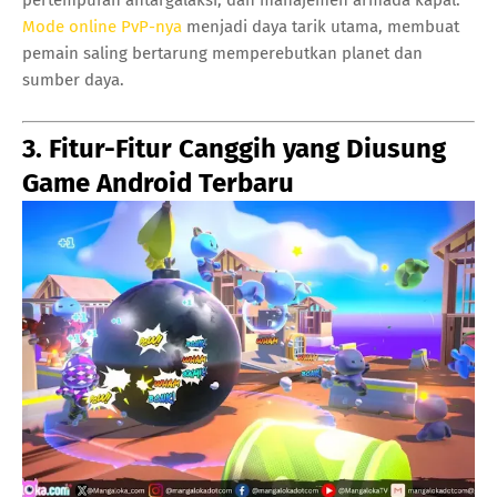
pertempuran antargalaksi, dan manajemen armada kapal.
Mode online PvP-nya
menjadi daya tarik utama, membuat
pemain saling bertarung memperebutkan planet dan
sumber daya.
3. Fitur-Fitur Canggih yang Diusung
Game Android Terbaru