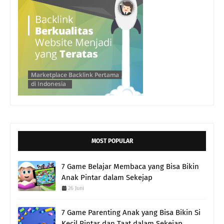
MOST POPULAR
7 Game Belajar Membaca yang Bisa Bikin
Anak Pintar dalam Sekejap
26 Juni
7 Game Parenting Anak yang Bisa Bikin Si
Kecil Pintar dan Taat dalam Sekejap