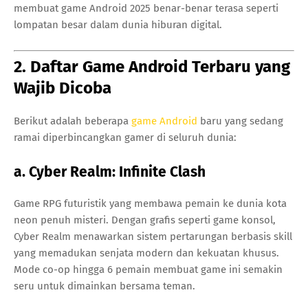
membuat game Android 2025 benar-benar terasa seperti
lompatan besar dalam dunia hiburan digital.
2. Daftar Game Android Terbaru yang
Wajib Dicoba
Berikut adalah beberapa
game Android
baru yang sedang
ramai diperbincangkan gamer di seluruh dunia:
a. Cyber Realm: Infinite Clash
Game RPG futuristik yang membawa pemain ke dunia kota
neon penuh misteri. Dengan grafis seperti game konsol,
Cyber Realm menawarkan sistem pertarungan berbasis skill
yang memadukan senjata modern dan kekuatan khusus.
Mode co-op hingga 6 pemain membuat game ini semakin
seru untuk dimainkan bersama teman.