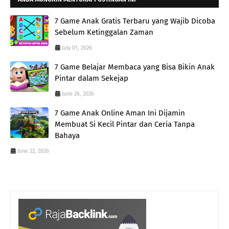
7 Game Anak Gratis Terbaru yang Wajib Dicoba
Sebelum Ketinggalan Zaman
July 01, 2026
7 Game Belajar Membaca yang Bisa Bikin Anak
Pintar dalam Sekejap
June 26, 2026
7 Game Anak Online Aman Ini Dijamin
Membuat Si Kecil Pintar dan Ceria Tanpa
Bahaya
June 22, 2026