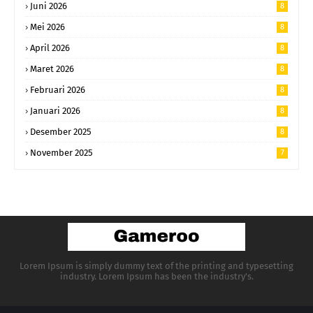
Juni 2026
8
Mei 2026
8
April 2026
8
Maret 2026
8
Februari 2026
8
Januari 2026
8
Desember 2025
8
November 2025
7
Lorem Ipsum is simply dummy text of the printing and typesetting
industry. Lorem Ipsum has been the industry's.