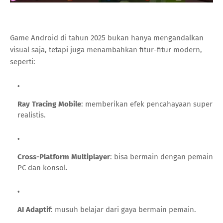
Game Android di tahun 2025 bukan hanya mengandalkan
visual saja, tetapi juga menambahkan fitur-fitur modern,
seperti:
Ray Tracing Mobile
: memberikan efek pencahayaan super
realistis.
Cross-Platform Multiplayer
: bisa bermain dengan pemain
PC dan konsol.
AI Adaptif
: musuh belajar dari gaya bermain pemain.