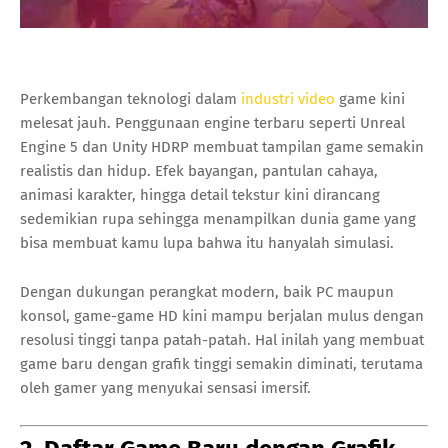
Perkembangan teknologi dalam
industri video
game kini
melesat jauh. Penggunaan engine terbaru seperti Unreal
Engine 5 dan Unity HDRP membuat tampilan game semakin
realistis dan hidup. Efek bayangan, pantulan cahaya,
animasi karakter, hingga detail tekstur kini dirancang
sedemikian rupa sehingga menampilkan dunia game yang
bisa membuat kamu lupa bahwa itu hanyalah simulasi.
Dengan dukungan perangkat modern, baik PC maupun
konsol, game-game HD kini mampu berjalan mulus dengan
resolusi tinggi tanpa patah-patah. Hal inilah yang membuat
game baru dengan grafik tinggi semakin diminati, terutama
oleh gamer yang menyukai sensasi imersif.