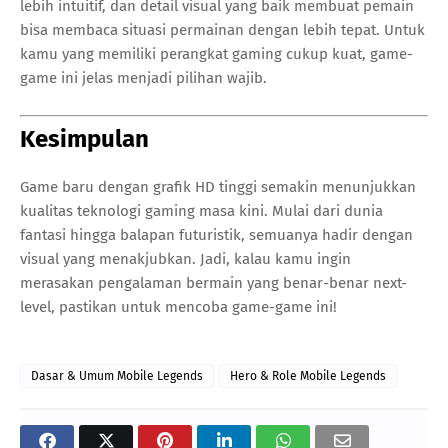
lebih intuitif, dan detail visual yang baik membuat pemain
bisa membaca situasi permainan dengan lebih tepat. Untuk
kamu yang memiliki perangkat gaming cukup kuat, game-
game ini jelas menjadi pilihan wajib.
Kesimpulan
Game baru dengan grafik HD tinggi semakin menunjukkan
kualitas teknologi gaming masa kini. Mulai dari dunia
fantasi hingga balapan futuristik, semuanya hadir dengan
visual yang menakjubkan. Jadi, kalau kamu ingin
merasakan pengalaman bermain yang benar-benar next-
level, pastikan untuk mencoba game-game ini!
Dasar & Umum Mobile Legends
Hero & Role Mobile Legends