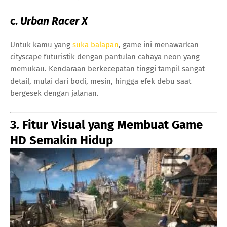
c.
Urban Racer X
Untuk kamu yang
suka balapan
, game ini menawarkan
cityscape futuristik dengan pantulan cahaya neon yang
memukau. Kendaraan berkecepatan tinggi tampil sangat
detail, mulai dari bodi, mesin, hingga efek debu saat
bergesek dengan jalanan.
3. Fitur Visual yang Membuat Game
HD Semakin Hidup