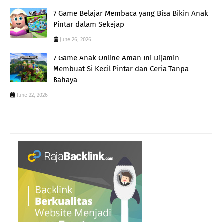
7 Game Belajar Membaca yang Bisa Bikin Anak
Pintar dalam Sekejap
June 26, 2026
7 Game Anak Online Aman Ini Dijamin
Membuat Si Kecil Pintar dan Ceria Tanpa
Bahaya
June 22, 2026