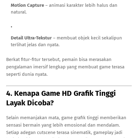
Motion Capture
– animasi karakter lebih halus dan
natural.
Detail Ultra-Tekstur
– membuat objek kecil sekalipun
terlihat jelas dan nyata.
Berkat fitur-fitur tersebut, pemain bisa merasakan
pengalaman imersif lengkap yang membuat game terasa
seperti dunia nyata.
4. Kenapa Game HD Grafik Tinggi
Layak Dicoba?
Selain memanjakan mata, game grafik tinggi memberikan
sensasi bermain yang lebih emosional dan mendalam.
Setiap adegan cutscene terasa sinematik, gameplay jadi