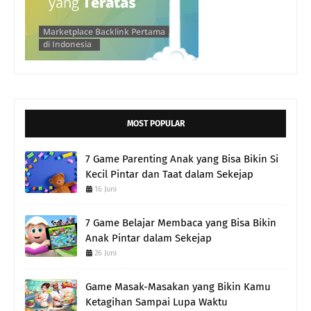
MOST POPULAR
7 Game Parenting Anak yang Bisa Bikin Si
Kecil Pintar dan Taat dalam Sekejap
16 Juni
7 Game Belajar Membaca yang Bisa Bikin
Anak Pintar dalam Sekejap
26 Juni
Game Masak-Masakan yang Bikin Kamu
Ketagihan Sampai Lupa Waktu