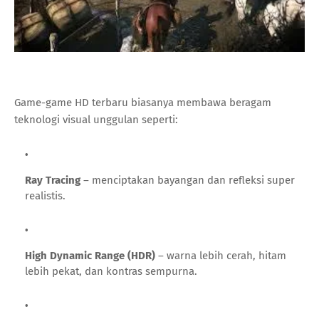
Game-game HD terbaru biasanya membawa beragam
teknologi visual unggulan seperti:
Ray Tracing
– menciptakan bayangan dan refleksi super
realistis.
High Dynamic Range (HDR)
– warna lebih cerah, hitam
lebih pekat, dan kontras sempurna.