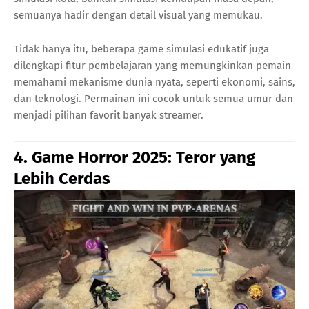
semuanya hadir dengan detail visual yang memukau.
Tidak hanya itu, beberapa game simulasi edukatif juga
dilengkapi fitur pembelajaran yang memungkinkan pemain
memahami mekanisme dunia nyata, seperti ekonomi, sains,
dan teknologi. Permainan ini cocok untuk semua umur dan
menjadi pilihan favorit banyak streamer.
4. Game Horror 2025: Teror yang
Lebih Cerdas