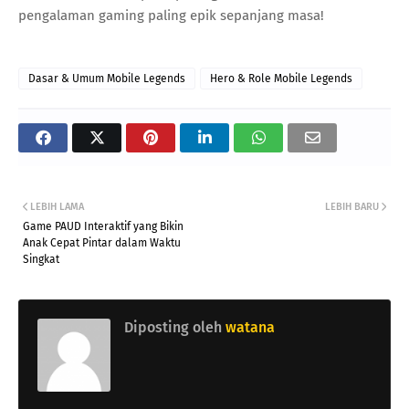
pengalaman gaming paling epik sepanjang masa!
Dasar & Umum Mobile Legends
Hero & Role Mobile Legends
LEBIH LAMA
LEBIH BARU
Game PAUD Interaktif yang Bikin
Anak Cepat Pintar dalam Waktu
Singkat
Diposting oleh
watana