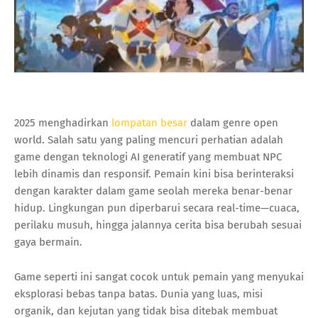
2025 menghadirkan
lompatan besar
dalam genre open
world. Salah satu yang paling mencuri perhatian adalah
game dengan teknologi AI generatif yang membuat NPC
lebih dinamis dan responsif. Pemain kini bisa berinteraksi
dengan karakter dalam game seolah mereka benar-benar
hidup. Lingkungan pun diperbarui secara real-time—cuaca,
perilaku musuh, hingga jalannya cerita bisa berubah sesuai
gaya bermain.
Game seperti ini sangat cocok untuk pemain yang menyukai
eksplorasi bebas tanpa batas. Dunia yang luas, misi
organik, dan kejutan yang tidak bisa ditebak membuat