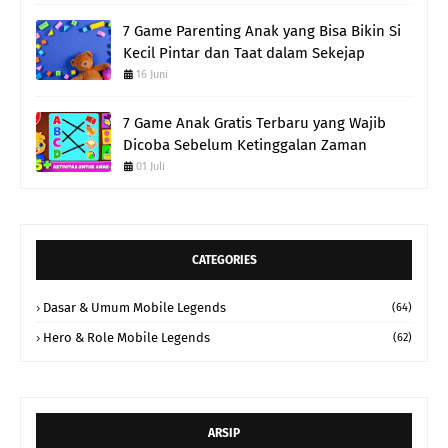
7 Game Parenting Anak yang Bisa Bikin Si
Kecil Pintar dan Taat dalam Sekejap
16 Juni
7 Game Anak Gratis Terbaru yang Wajib
Dicoba Sebelum Ketinggalan Zaman
01 Juli
CATEGORIES
Dasar & Umum Mobile Legends
(64)
Hero & Role Mobile Legends
(62)
ARSIP