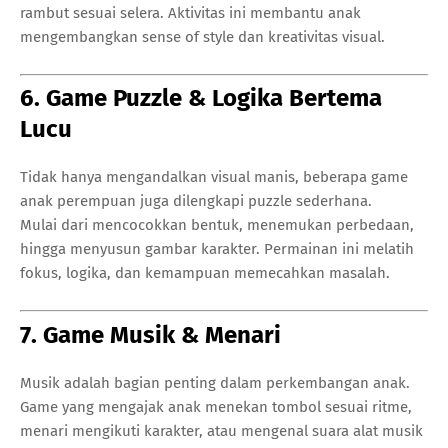
rambut sesuai selera. Aktivitas ini membantu anak
mengembangkan sense of style dan kreativitas visual.
6. Game Puzzle & Logika Bertema
Lucu
Tidak hanya mengandalkan visual manis, beberapa game
anak perempuan juga dilengkapi puzzle sederhana.
Mulai dari mencocokkan bentuk, menemukan perbedaan,
hingga menyusun gambar karakter. Permainan ini melatih
fokus, logika, dan kemampuan memecahkan masalah.
7. Game Musik & Menari
Musik adalah bagian penting dalam perkembangan anak.
Game yang mengajak anak menekan tombol sesuai ritme,
menari mengikuti karakter, atau mengenal suara alat musik