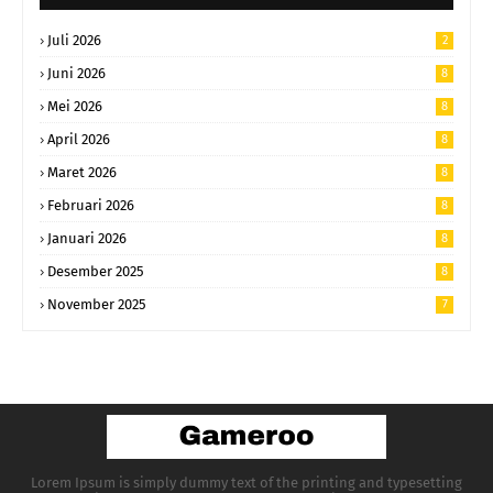
Juli 2026
2
Juni 2026
8
Mei 2026
8
April 2026
8
Maret 2026
8
Februari 2026
8
Januari 2026
8
Desember 2025
8
November 2025
7
Lorem Ipsum is simply dummy text of the printing and typesetting