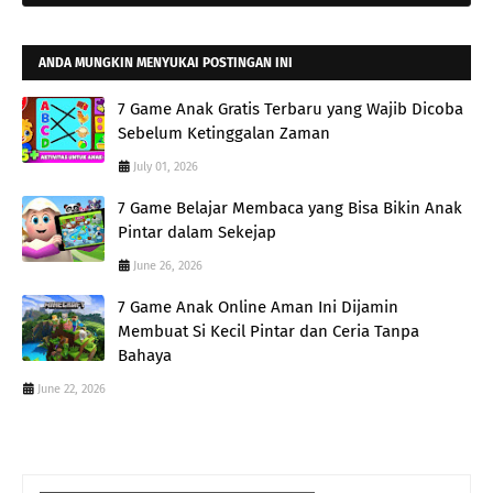
ANDA MUNGKIN MENYUKAI POSTINGAN INI
7 Game Anak Gratis Terbaru yang Wajib Dicoba
Sebelum Ketinggalan Zaman
July 01, 2026
7 Game Belajar Membaca yang Bisa Bikin Anak
Pintar dalam Sekejap
June 26, 2026
7 Game Anak Online Aman Ini Dijamin
Membuat Si Kecil Pintar dan Ceria Tanpa
Bahaya
June 22, 2026