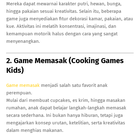
Mereka dapat mewarnai karakter putri, hewan, bunga,
hingga pakaian sesuai kreativitas. Selain itu, beberapa
game juga menyediakan fitur dekorasi kamar, pakaian, atau
kue. Aktivitas ini melatih konsentrasi, imajinasi, dan
kemampuan motorik halus dengan cara yang sangat
menyenangkan.
2. Game Memasak (Cooking Games
Kids)
Game memasak
menjadi salah satu favorit anak
perempuan.
Mulai dari membuat cupcakes, es krim, hingga masakan
rumahan, anak dapat belajar langkah-langkah memasak
secara sederhana. Ini bukan hanya hiburan, tetapi juga
mengajarkan konsep urutan, ketelitian, serta kreativitas
dalam menghias makanan.