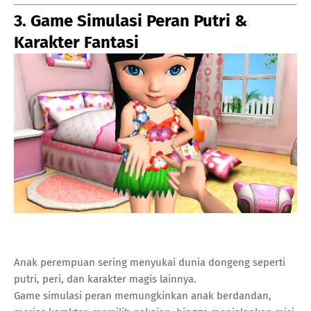
3. Game Simulasi Peran Putri &
Karakter Fantasi
Anak perempuan sering menyukai dunia dongeng seperti
putri, peri, dan karakter magis lainnya.
Game simulasi peran memungkinkan anak berdandan,