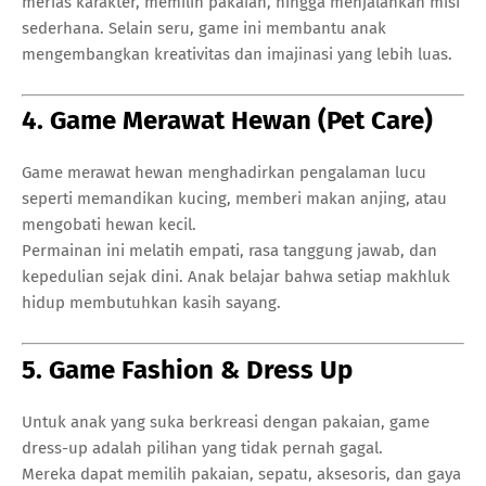
merias karakter, memilih pakaian, hingga menjalankan misi
sederhana. Selain seru, game ini membantu anak
mengembangkan kreativitas dan imajinasi yang lebih luas.
4. Game Merawat Hewan (Pet Care)
Game merawat hewan menghadirkan pengalaman lucu
seperti memandikan kucing, memberi makan anjing, atau
mengobati hewan kecil.
Permainan ini melatih empati, rasa tanggung jawab, dan
kepedulian sejak dini. Anak belajar bahwa setiap makhluk
hidup membutuhkan kasih sayang.
5. Game Fashion & Dress Up
Untuk anak yang suka berkreasi dengan pakaian, game
dress-up adalah pilihan yang tidak pernah gagal.
Mereka dapat memilih pakaian, sepatu, aksesoris, dan gaya